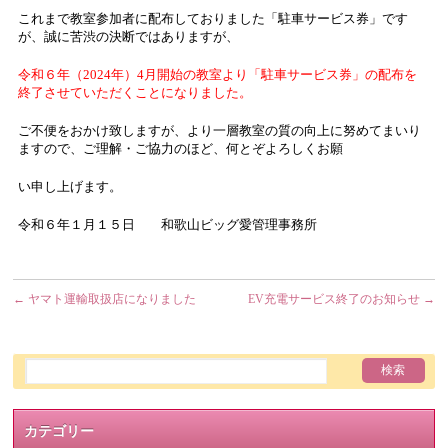
これまで教室参加者に配布しておりました「駐車サービス券」です
が、誠に苦渋の決断ではありますが、
令和６年（2024年）4月開始の教室より「駐車サービス券」の配布を
終了させていただくことになりました。
ご不便をおかけ致しますが、より一層教室の質の向上に努めてまいり
ますので、ご理解・ご協力のほど、何とぞよろしくお願
い申し上げます。
令和６年１月１５日 和歌山ビッグ愛管理事務所
←
ヤマト運輸取扱店になりました
EV充電サービス終了のお知らせ
→
カテゴリー