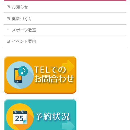
お知らせ
健康づくり
スポーツ教室
イベント案内