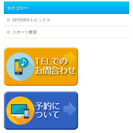
カテゴリー
SPOSHINトピックス
スポーツ教室