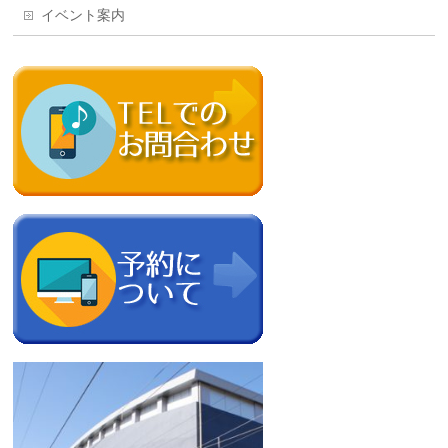
イベント案内