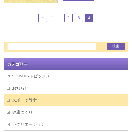
«
1
…
2
3
4
カテゴリー
SPOSHINトピックス
お知らせ
スポーツ教室
健康づくり
レクリエーション