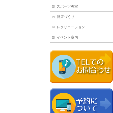
スポーツ教室
健康づくり
レクリエーション
イベント案内