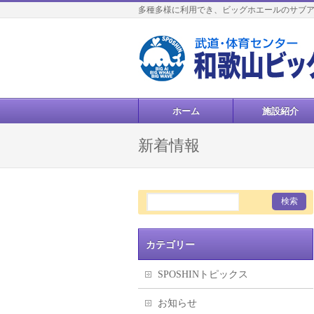
多種多様に利用でき、ビッグホエールのサブ
ホーム
施設紹介
新着情報
カテゴリー
SPOSHINトピックス
お知らせ