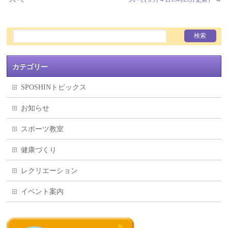
カテゴリー
SPOSHINトピックス
お知らせ
スポーツ教室
健康づくり
レクリエーション
イベント案内