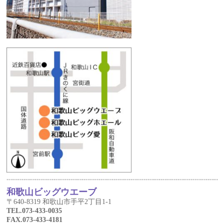
和歌山ビッグウエーブ
〒640-8319 和歌山市手平2丁目1-1
TEL.073-433-0035
FAX.073-433-4181