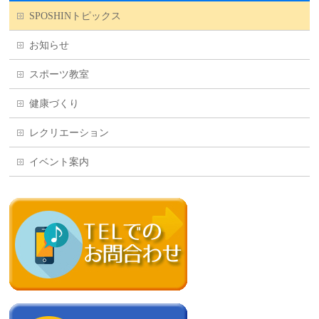
SPOSHINトピックス
お知らせ
スポーツ教室
健康づくり
レクリエーション
イベント案内