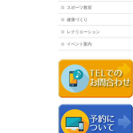
スポーツ教室
健康づくり
レクリエーション
イベント案内