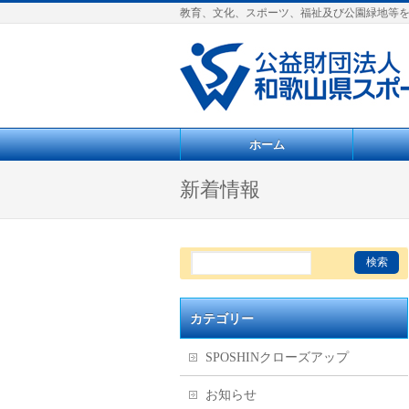
教育、文化、スポーツ、福祉及び公園緑地等
ホーム
新着情報
カテゴリー
SPOSHINクローズアップ
お知らせ