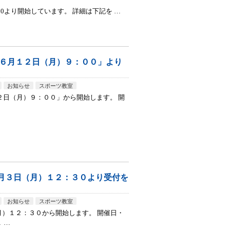
00より開始しています。 詳細は下記を …
「６月１２日（月）９：００」より
お知らせ
スポーツ教室
１２日（月）９：００」から開始します。 開
月３日（月）１２：３０より受付を
お知らせ
スポーツ教室
）１２：３０から開始します。 開催日・
 …