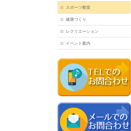
スポーツ教室
健康づくり
レクリエーション
イベント案内