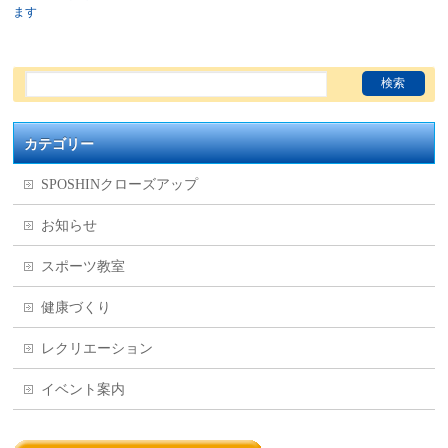
ます
カテゴリー
SPOSHINクローズアップ
お知らせ
スポーツ教室
健康づくり
レクリエーション
イベント案内