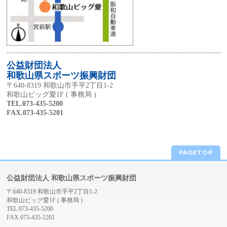
公益財団法人
和歌山県スポーツ振興財団
〒640-8319 和歌山市手平2丁目1-2
和歌山ビッグ愛1F ( 事務局 )
TEL.073-435-5200
FAX.073-435-5201
PAGETOP
公益財団法人 和歌山県スポーツ振興財団
〒640-8319 和歌山市手平2丁目1-2
和歌山ビッグ愛1F ( 事務局 )
TEL.073-435-5200
FAX.073-435-5201