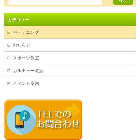
カテゴリー
ガーデニング
お知らせ
スポーツ教室
カルチャー教室
イベント案内