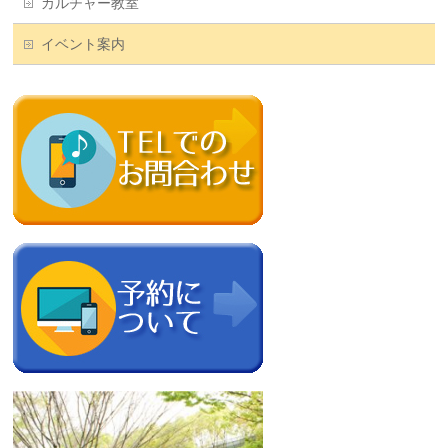
カルチャー教室
イベント案内