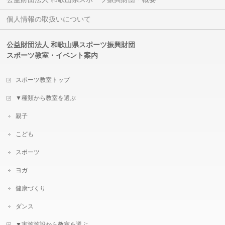
個人情報の取扱いについて
公益財団法人 和歌山県スポーツ振興財団
スポーツ教室・イベント案内
スポーツ教室トップ
▼種類から教室を選ぶ
親子
こども
スポーツ
ヨガ
健康づくり
ダンス
▼実施施設から教室を選ぶ