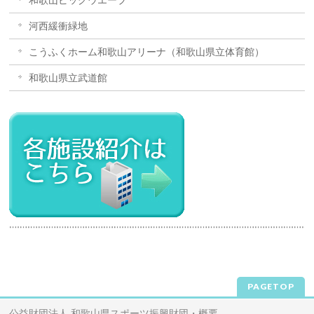
和歌山ビッグウエーブ
河西緩衝緑地
こうふくホーム和歌山アリーナ（和歌山県立体育館）
和歌山県立武道館
PAGETOP
公益財団法人 和歌山県スポーツ振興財団・概要