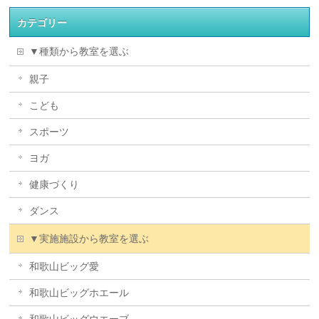
カテゴリー
▼種類から教室を選ぶ
親子
こども
スポーツ
ヨガ
健康づくり
ダンス
▼実施施設から教室を選ぶ
和歌山ビッグ愛
和歌山ビッグホエール